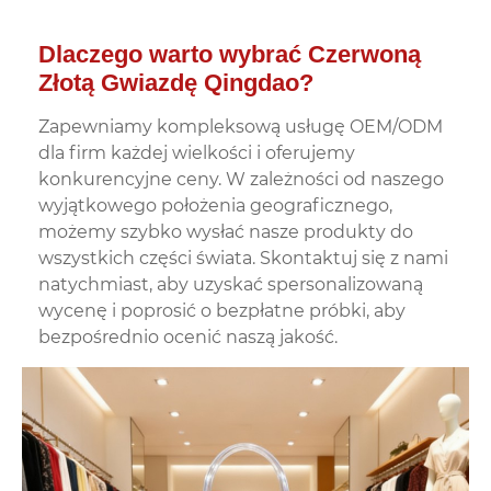
Dlaczego warto wybrać Czerwoną
Złotą Gwiazdę Qingdao?
Zapewniamy kompleksową usługę OEM/ODM
dla firm każdej wielkości i oferujemy
konkurencyjne ceny. W zależności od naszego
wyjątkowego położenia geograficznego,
możemy szybko wysłać nasze produkty do
wszystkich części świata. Skontaktuj się z nami
natychmiast, aby uzyskać spersonalizowaną
wycenę i poprosić o bezpłatne próbki, aby
bezpośrednio ocenić naszą jakość.