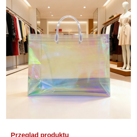
Przegląd produktu