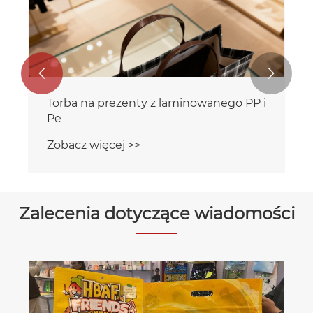


Torba na prezenty z laminowanego PP i
Pe
Zobacz więcej >>
Zalecenia dotyczące wiadomości