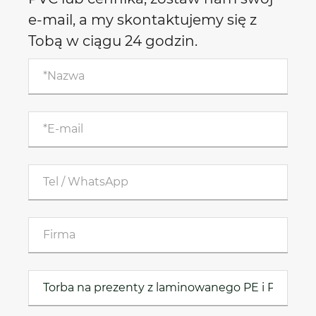
e-mail, a my skontaktujemy się z
Tobą w ciągu 24 godzin.