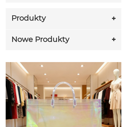
Produkty
Nowe Produkty