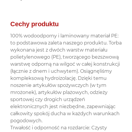
Cechy produktu
100% wodoodporny i laminowany materiał PE:
to podstawowa zaleta naszego produktu. Torba
wykonana jest z dwóch warstw materiału
polietylenowego (PE), tworzącego bezszwową
warstwę odporną na wilgoć w całej konstrukcji
(łącznie z dnem i uchwytem). Osiągnęliśmy
kompleksową hydroizolację. Dzięki temu
noszenie artykułów spożywczych (w tym
mrożonek), artykułów plażowych, odzieży
sportowej czy drogich urządzeń
elektronicznych jest niezbędne, zapewniając
całkowity spokój ducha w każdych warunkach
pogodowych.
Trwałość i odporność na rozdarcie: Czysty